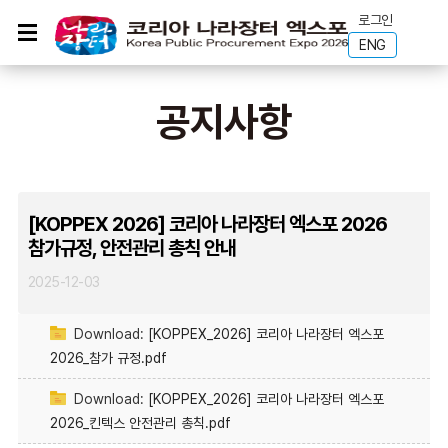
로그인
ENG
공지사항
[KOPPEX 2026] 코리아 나라장터 엑스포 2026
참가규정, 안전관리 총칙 안내
2025-12-03
Download:
[KOPPEX_2026] 코리아 나라장터 엑스포
2026_참가 규정.pdf
Download:
[KOPPEX_2026] 코리아 나라장터 엑스포
2026_킨텍스 안전관리 총칙.pdf