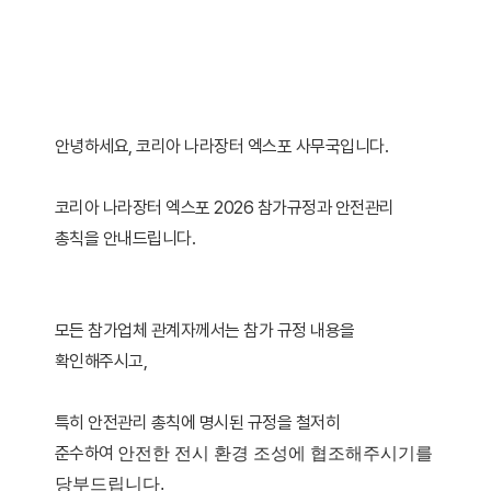
안녕하세요, 코리아 나라장터 엑스포 사무국입니다.
코리아 나라장터 엑스포 2026 참가규정과 안전관리
총칙을 안내드립니다.
모든 참가업체 관계자께서는 참가 규정 내용을
확인해주시고,
특히 안전관리 총칙에 명시된 규정을 철저히
준수하여
안전한 전시 환경 조성에 협조해주시기를
당부드립니다.