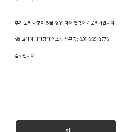
추가 문의 사항이 있을 경우, 아래 연락처로 문의바랍니다.
☎ 코리아 나라장터 엑스포 사무국 : 031-995-8779
감사합니다.
List