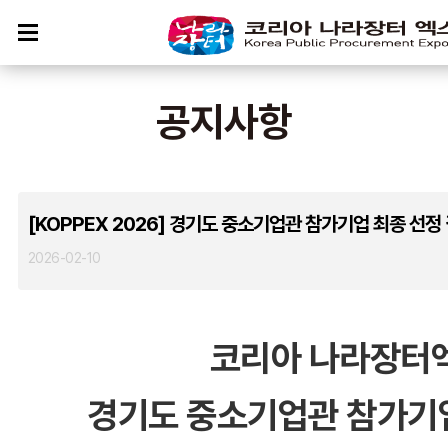
공지사항
[KOPPEX 2026] 경기도 중소기업관 참가기업 최종 선정
2026-02-10
코리아 나라장터엑
경기도 중소기업관 참가기업