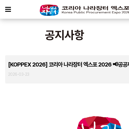
공지사항
[KOPPEX 2026] 코리아 나라장터 엑스포 2026 📢공
2026-03-23