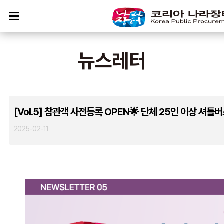
뉴스레터
[Vol.5] 참관객 사전등록 OPEN🌟 단체 25인 이상 셔
2025-02-11