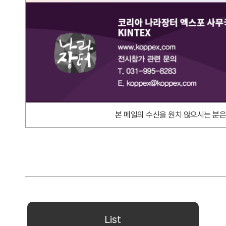
본 메일의 수신을 원치 않으시는 분은 
List