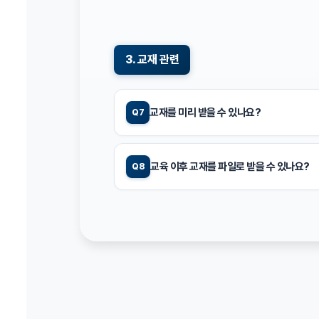
3. 교재 관련
교재를 미리 받을 수 있나요?
Q7
교육 이후 교재를 파일로 받을 수 있나요?
Q8