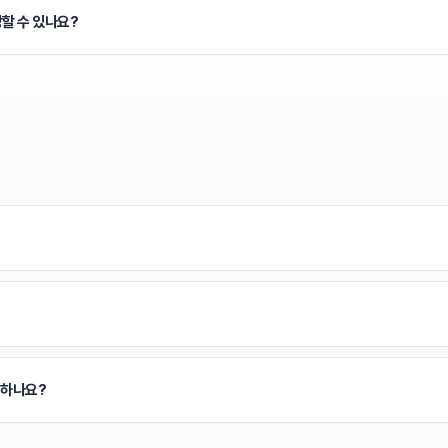
할 수 있나요?
 하나요?