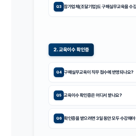
참가업체(조달기업)도 구매실무교육을 수강
Q3
2. 교육이수 확인증
구매실무교육이 직무 점수에 반영되나요?
Q4
교육이수 확인증은 어디서 받나요?
Q5
확인증을 받으려면 3일 동안 모두 수강해야
Q6