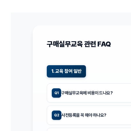
구매실무교육 관련 FAQ
1. 교육 참여 일반
구매실무교육에 비용이 드나요?
Q1
사전등록을 꼭 해야 하나요?
Q2