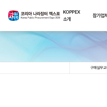
KOPPEX
참가업
소개
구매실무교