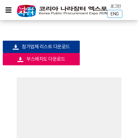
로그인
ENG
참가업체 리스트 다운로드
부스배치도 다운로드